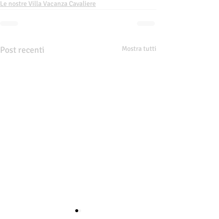
Le nostre Villa Vacanza Cavaliere
Post recenti
Mostra tutti