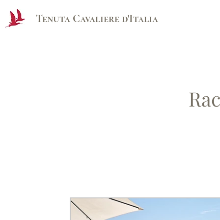
Tenuta Cavaliere d'Italia
Rac