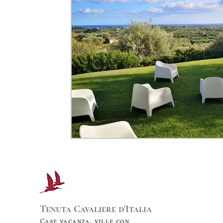
Tenuta Cavaliere d'Italia
Case vacanza, ville con