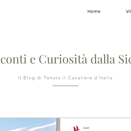
Home
Vi
conti e Curiosità dalla Sic
Il Blog di Tenuta il Cavaliere d'Italia
Ivan